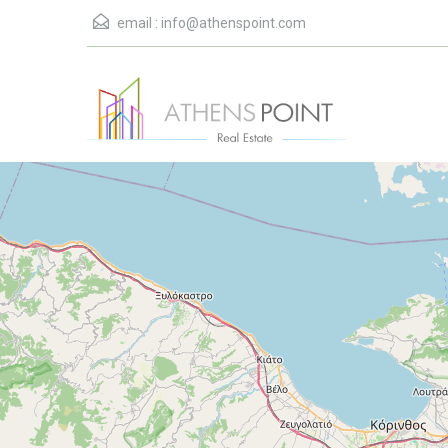
email :
info@athenspoint.com