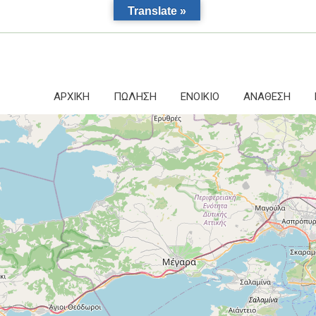
Translate »
ΑΡΧΙΚΗ
ΠΩΛΗΣΗ
ΕΝΟΙΚΙΟ
ΑΝΑΘΕΣΗ