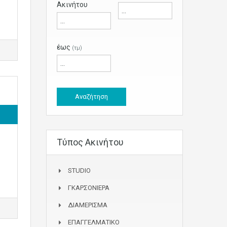
Ακινήτου
έως
(τμ)
Τύπος Ακινήτου
STUDIO
ΓΚΑΡΣΟΝΙΕΡΑ
ΔΙΑΜΕΡΙΣΜΑ
ΕΠΑΓΓΕΛΜΑΤΙΚΟ