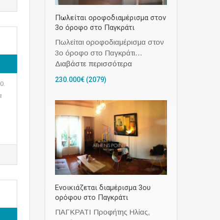
Πωλείται οροφοδιαμέρισμα στον
3ο όροφο στο Παγκράτι
Πωλείται οροφοδιαμέρισμα στον
3ο όροφο στο Παγκράτι…
Διαβάστε περισσότερα
230.000€ (2079)
0.
α
Ενοικιάζεται διαμέρισμα 3ου
ορόφου στο Παγκράτι
ΠΑΓΚΡΑΤΙ Προφήτης Ηλίας,