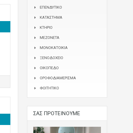
ΕΠΕΝΔΥΤΙΚΟ
ΚΑΤΑΣΤΗΜΑ
ΚΤΗΡΙΟ
ΜΕΖΟΝΕΤΑ
ΜΟΝΟΚΑΤΟΙΚΙΑ
ΞΕΝΟΔΟΧΕΙΟ
ΟΙΚΟΠΕΔΟ
ΟΡΟΦΟΔΙΑΜΕΡΙΣΜΑ
ΦΟΙΤΗΤΙΚΟ
ΣΑΣ ΠΡΟΤΕΙΝΟΥΜΕ