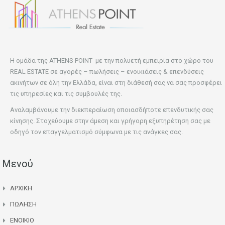
Η ομάδα της ATHENS POINT με την πολυετή εμπειρία στο χώρο του
REAL ESTATE σε αγορές – πωλήσεις – ενοικιάσεις & επενδύσεις
ακινήτων σε όλη την Ελλάδα, είναι στη διάθεσή σας να σας προσφέρει
τις υπηρεσίες και τις συμβουλές της.
Αναλαμβάνουμε την διεκπεραίωση οποιασδήποτε επενδυτικής σας
κίνησης. Στοχεύουμε στην άμεση και γρήγορη εξυπηρέτηση σας με
οδηγό τον επαγγελματισμό σύμφωνα με τις ανάγκες σας.
Μενού
ΑΡΧΙΚΗ
ΠΩΛΗΣΗ
ΕΝΟΙΚΙΟ