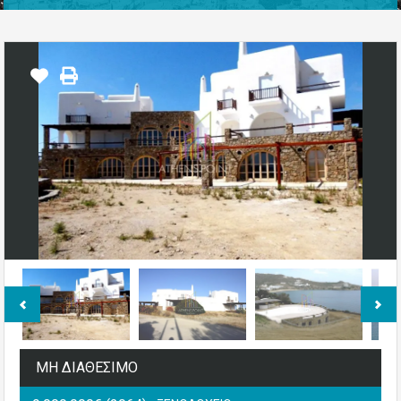
ΜΗ ΔΙΑΘΕΣΙΜΟ