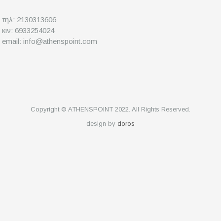
τηλ: 2130313606
κιν: 6933254024
email: info@athenspoint.com
Copyright © ATHENSPOINT 2022. All Rights Reserved.
design by
doros