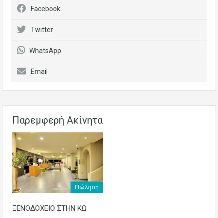
Facebook
Twitter
WhatsApp
Email
Παρεμφερή Ακίνητα
Πώληση
ΞΕΝΟΔΟΧΕΙΟ ΣΤΗΝ ΚΩ