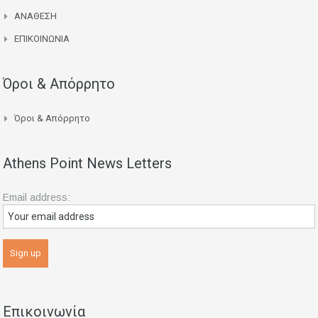
ΑΝΑΘΕΣΗ
ΕΠΙΚΟΙΝΩΝΙΑ
Όροι & Απόρρητο
Όροι & Απόρρητο
Athens Point News Letters
Email address:
Επικοινωνία