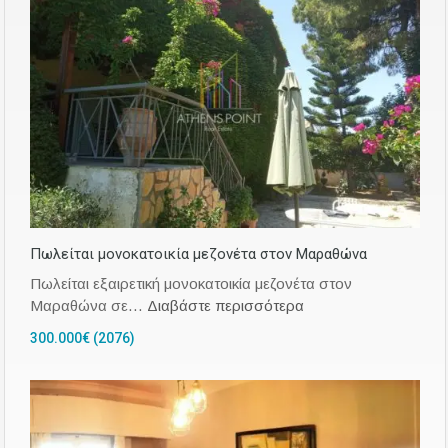
Πωλείται μονοκατοικία μεζονέτα στον Μαραθώνα
Πωλείται εξαιρετική μονοκατοικία μεζονέτα στον
Μαραθώνα σε…
Διαβάστε περισσότερα
300.000€ (2076)