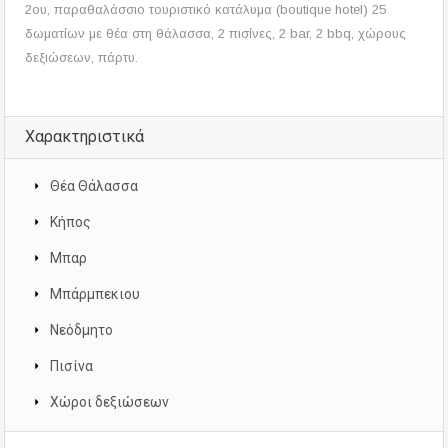
2ου, παραθαλάσσιο τουριστικό κατάλυμα (boutique hotel) 25
δωματίων με θέα στη θάλασσα, 2 πισίνες, 2 bar, 2 bbq, χώρους
δεξιώσεων, πάρτυ.
Χαρακτηριστικά
Θέα Θάλασσα
Κήπος
Μπαρ
Μπάρμπεκιου
Νεόδμητο
Πισίνα
Χώροι δεξιώσεων